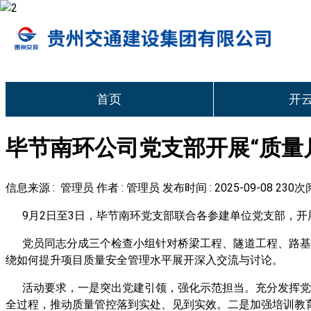
首页
开云
集团要闻
项目进展
毕节南环公司党支部开展“质量
信息来源 : 管理员
作者 : 管理员
发布时间 :
2025-09-08
230
次
9月2日至3日，毕节南环党支部联合各参建单位党支部，开展“
党员同志分成三个检查小组针对桥梁工程、隧道工程、路基
绕如何提升项目质量安全管理水平展开深入交流与讨论。
活动要求，一是突出党建引领，强化示范担当。充分发挥党员
全过程，推动质量管控落到实处、见到实效。二是加强培训教