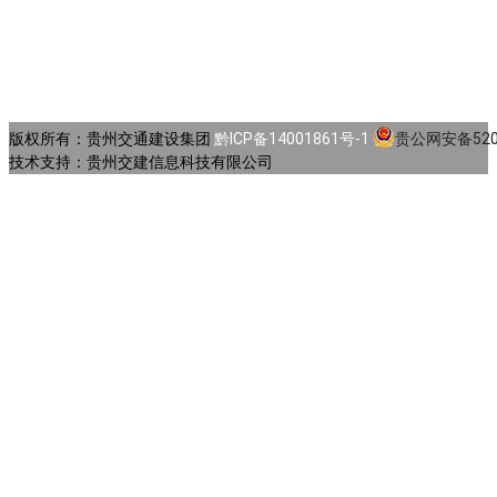
版权所有：贵州交通建设集团
黔ICP备14001861号-1
贵公网安备5201
技术支持：贵州交建信息科技有限公司