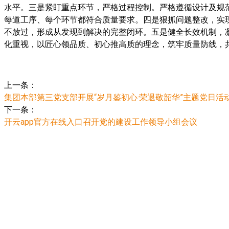
水平。三是紧盯重点环节，严格过程控制。严格遵循设计及规
每道工序、每个环节都符合质量要求。四是狠抓问题整改，实
不放过，形成从发现到解决的完整闭环。五是健全长效机制，
化重视，以匠心领品质、初心推高质的理念，筑牢质量防线，
上一条：
集团本部第三党支部开展“岁月鉴初心·荣退敬韶华”主题党日活
下一条：
开云app官方在线入口召开党的建设工作领导小组会议