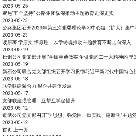
2023-05-25
聚焦“五个坚持” 公路集团纵深推动主题教育走深走实
2023-05-23
公路集团召开2023年第三次党委理论学习中心组（扩大）集
2023-05-23
读原著 学原文 悟原理，以学铸魂推动主题教育不断走向深入
2023-05-19
松铜公司党支部开展 “学懂弄通做实 争做党的二十大精神的 
2023-05-19
新石公司联合党支部组织召开学习贯彻习近平新时代中国特色
2023-05-18
联学联建聚合力 银企共建促发展
2023-05-17
支部联建强管理，互帮互学促提升
2023-05-12
道武公司党支部召开“学思想、强党性、重实践、建新功”主题
2023-05-12
首页
上一页