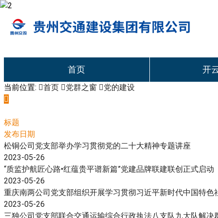
首页
开云
当前位置:

首页

党群之窗

党的建设
集团要闻
项目进展

党的建设
标题
发布日期
松铜公司党支部举办学习贯彻党的二十大精神专题讲座
2023-05-26
“质监护航匠心路•红蕴贵平谱新篇”党建品牌联建联创正式启动
2023-05-26
重庆南两公司党支部组织开展学习贯彻习近平新时代中国特色
2023-05-26
三独公司党支部联合交通运输综合行政执法八支队九大队解决